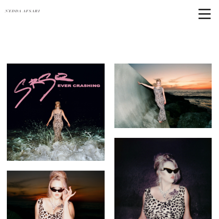
NEDDA AFSARI