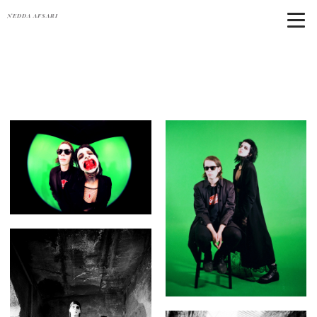
NEDDA AFSARI